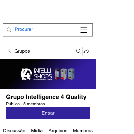
Grupos
Grupo Intelligence 4 Quality
Público
·
5 membros
Entrar
Discussão
Mídia
Arquivos
Membros