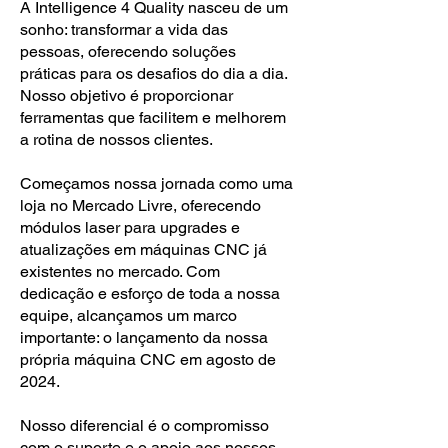
A Intelligence 4 Quality nasceu de um
sonho: transformar a vida das
pessoas, oferecendo soluções
práticas para os desafios do dia a dia.
Nosso objetivo é proporcionar
ferramentas que facilitem e melhorem
a rotina de nossos clientes.
Começamos nossa jornada como uma
loja no Mercado Livre, oferecendo
módulos laser para upgrades e
atualizações em máquinas CNC já
existentes no mercado. Com
dedicação e esforço de toda a nossa
equipe, alcançamos um marco
importante: o lançamento da nossa
própria máquina CNC em agosto de
2024.
Nosso diferencial é o compromisso
com o suporte e o apoio aos nossos