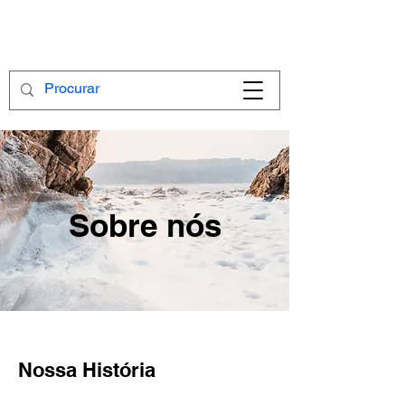
Sobre nós
​Nossa História